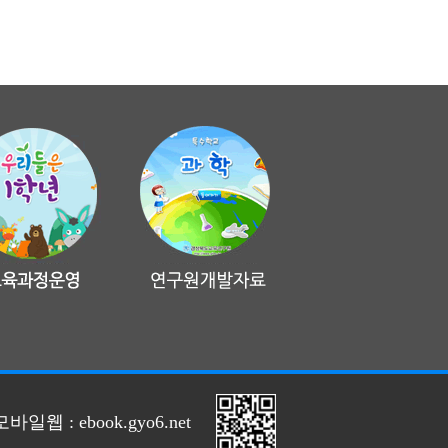
모바일웹 : ebook.gyo6.net