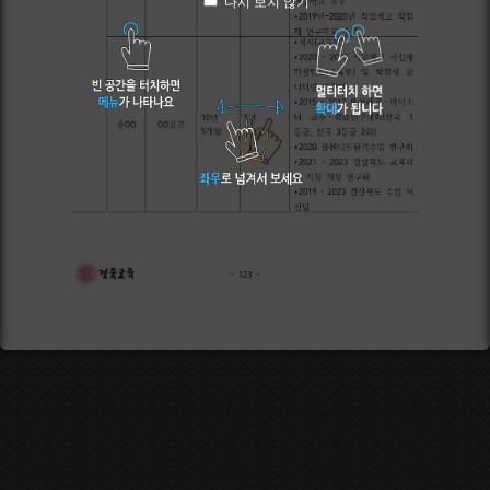
다시 보지 않기