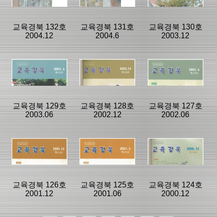
|
|
|
교육경북 132호
교육경북 131호
교육경북 130호
2004.12
2004.6
2003.12
등록일 :
등록일 :
등록일 :
2017/12/09
2017/12/09
2017/12/09
분류명 : 교육경
분류명 : 교육경
분류명 : 교육경
북
북
북
|
|
|
|
|
|
교육경북 129호
교육경북 128호
교육경북 127호
2003.06
2002.12
2002.06
페이지:232, 방
페이지:240, 방
페이지:240, 방
문:53
문:53
문:121
등록일 :
등록일 :
등록일 :
2017/12/09
2017/12/09
2017/12/09
분류명 : 교육경
분류명 : 교육경
분류명 : 교육경
북
북
북
|
|
|
|
|
|
교육경북 126호
교육경북 125호
교육경북 124호
2001.12
2001.06
2000.12
페이지:224, 방
페이지:208, 방
페이지:208, 방
문:184
문:419
문:108
등록일 :
등록일 :
등록일 :